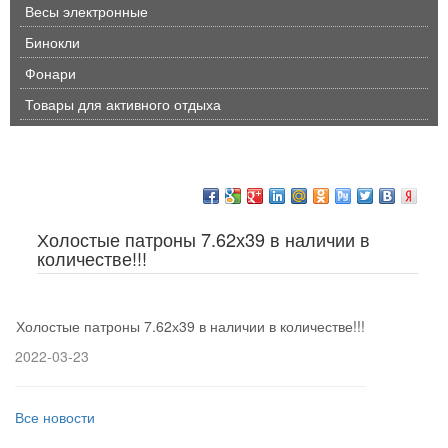
Весы электронные
Бинокли
Фонари
Товары для активного отдыха
Холостые патроны 7.62х39 в наличии в
количестве!!!
Холостые патроны 7.62х39 в наличии в количестве!!!
2022-03-23
Все новости