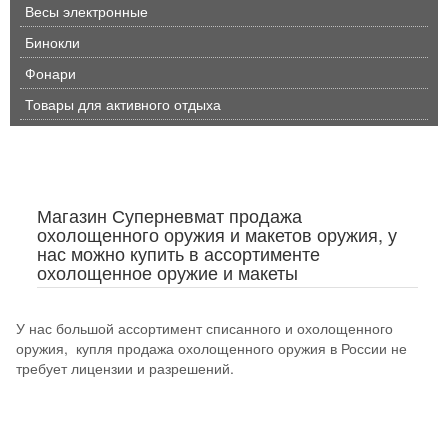
Весы электронные
Бинокли
Фонари
Товары для активного отдыха
Магазин Суперневмат продажа
охолощенного оружия и макетов оружия, у
нас можно купить в ассортименте
охолощенное оружие и макеты
У нас большой ассортимент списанного и охолощенного
оружия, купля продажа охолощенного оружия в России не
требует лицензии и разрешений.