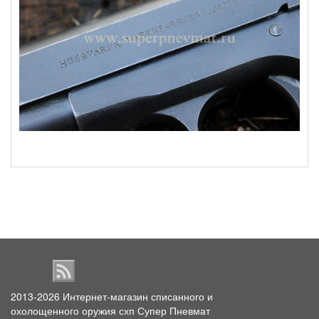
2013-2026
Интернет-магазин списанного и
охолощенного оружия схп Супер Пневмат