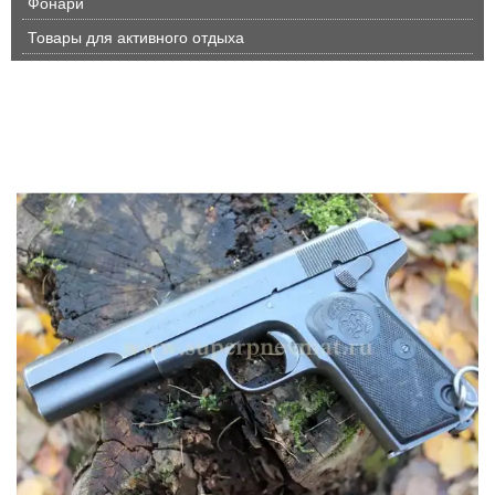
Фонари
Товары для активного отдыха