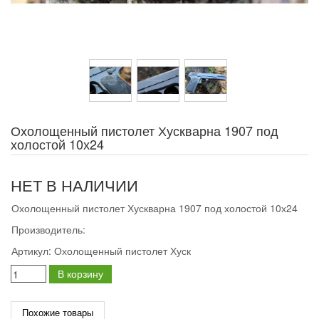
Охолощенный пистолет Хускварна 1907 под
холостой 10х24
НЕТ В НАЛИЧИИ
Охолощенный пистолет Хускварна 1907 под холостой 10х24
Производитель:
Артикул:
Охолощенный пистолет Хуск
В корзину
Похожие товары