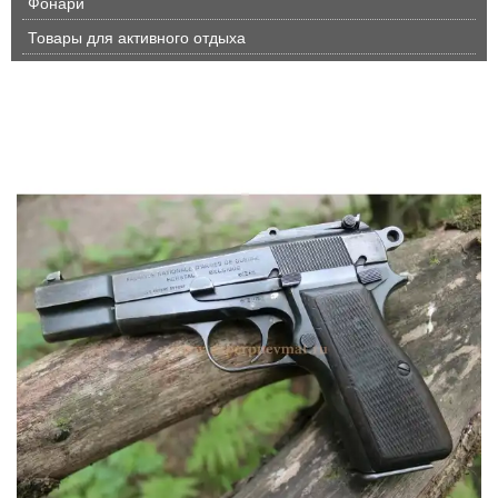
Фонари
Товары для активного отдыха