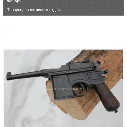
Фонари
Товары для активного отдыха