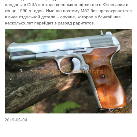
проданы в США и в ходе военных конфликтов в Югославии в
конце 1990-х годов. Именно поэтому М57 без предохранителя
в виде отдельной детали – оружие, которое в ближайшие
несколько лет перейдет в разряд раритетов.
2019-06-04