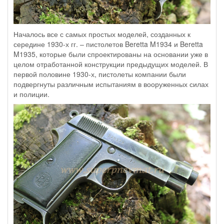
Началось все с самых простых моделей, созданных к
середине 1930-х гг. – пистолетов Beretta M1934 и Beretta
M1935, которые были спроектированы на основании уже в
целом отработанной конструкции предыдущих моделей. В
первой половине 1930-х, пистолеты компании были
подвергнуты различным испытаниям в вооруженных силах
и полиции.