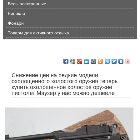
Весы электронные
Бинокли
Фонари
Товары для активного отдыха
Снижение цен на редкие модели
охолощенного холостого оружия теперь
купить охолощенное холостое оружие
пистолет Маузер у нас можно дешевле