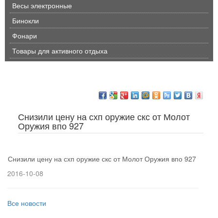
Весы электронные
Бинокли
Фонари
Товары для активного отдыха
Снизили цену на схп оружие скс от Молот
Оружия впо 927
Снизили цену на схп оружие скс от Молот Оружия впо 927
2016-10-08
Все новости