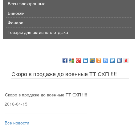
Весы электронные
Бинокли
Фонари
Товары для активного отдыха
Скоро в продаже до военные ТТ СХП !!!!
Скоро в продаже до военные ТТ СХП !!!!
2016-04-15
Все новости