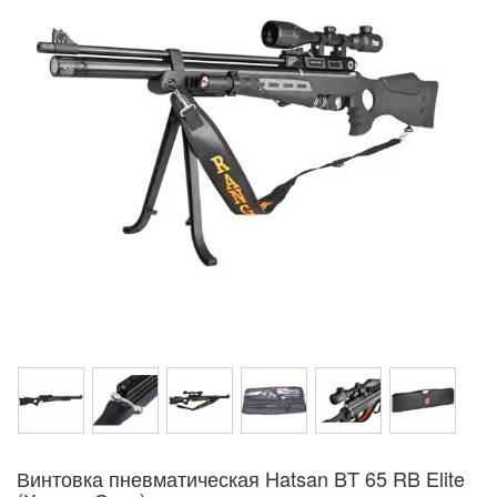
Винтовка пневматическая Hatsan BT 65 RB Elite