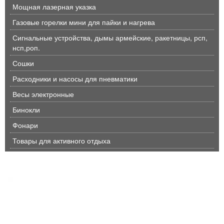
Мощная лазерная указка
Газовые горелки мини для пайки и нагрева
Сигнальные устройства, дымы армейские, ракетницы, рсп,
нсп,роп.
Сошки
Расходники и насосы для пневматики
Весы электронные
Бинокли
Фонари
Товары для активного отдыха