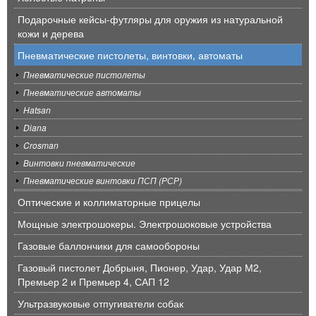
Подарочные кейсы-футляры для оружия из натуральной
кожи и дерева
Пневматические пистолеты, винтовки, автоматы
Пневматические пистолеты
Пневматические автоматы
Hatsan
Diana
Crosman
Винтовки пневматические
Пневматические винтовки ПСП (РСР)
Оптические и коллиматорные прицелы
Мощные электрошокеры. Электрошоковые устройства
Газовые баллончики для самообороны
Газовый пистолет Добрыня, Пионер, Удар, Удар М2,
Премьер 2 и Премьер 4, САП 12
Ультразвуковые отпугиватели собак