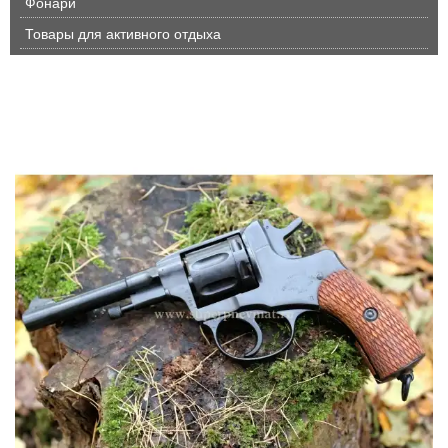
Фонари
Товары для активного отдыха