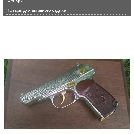
Фонари
Товары для активного отдыха