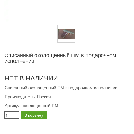
Списанный охолощенный ПМ в подарочном
исполнении
НЕТ В НАЛИЧИИ
Списанный охолощенный ПМ в подарочном исполнении
Производитель:
Россия
Артикул:
охолощенный ПМ
В корзину