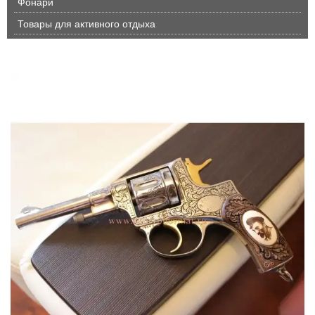
Фонари
Товары для активного отдыха