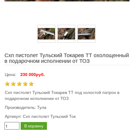
Схп пистолет Тульский Токарев ТТ охолощенный
в подарочном исполнении от ТОЗ
Цена:
230 000руб.
Схп пистолет Тульский Токарев ТТ под холостой патрон в
подарочном исполнении от ТОЗ
Производитель:
Тула
Артикул:
Схп пистолет Тульский Ток
В корзину