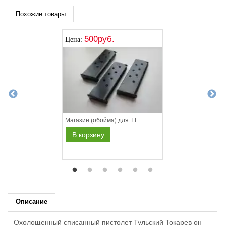
Похожие товары
500руб.
Цена:
Магазин (обойма) для ТТ
В корзину
Описание
Охолощенный списанный пистолет Тульский Токарев он