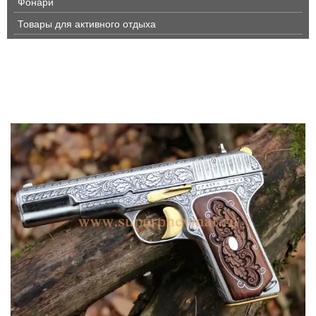
Фонари
Товары для активного отдыха