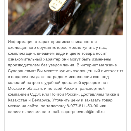
Информация о характеристиках списанного и
охолощенного оружия которое можно купить у нас,
комплектации, внешнем виде и цвете товара носит
ознакомительный характер они могут быть изменены
производителем без уведомления. В интернет магазине
Суперпневмат Вы можете купить охолощенный пистолет тт
в подарочном даже наградном исполнении схп под
холостой патрон с удобной доставкой курьером по г
Москве и области, и по всей России транспортной
компанией СДЭК или Почтой России. Доставляем также в
Казахстан и Беларусь. Уточнить цену и заказать товар
можно на сайте, по телефону 8-977-811-50-90 или
написать письмо на e-mail. superpnevmat@mail.ru