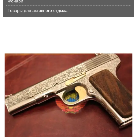
Фонари
Товары для активного отдыха