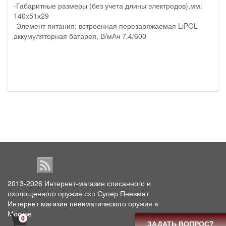
-Габаритные размеры (без учета длины электродов),мм:
140х51х29
-Элемент питания: встроенная перезаряжаемая LiPOL
аккумуляторная батарея, В/мАч 7.4/600
2013-2026
Интернет-магазин списанного и
охолощенного оружия схп Супер Пневмат
Интернет магазин пневматического оружия в
Москве
0
ЗАДАТЬ ВОПРОС?