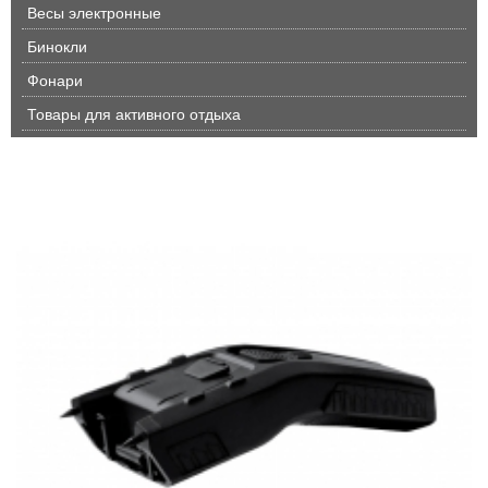
Весы электронные
Бинокли
Фонари
Товары для активного отдыха