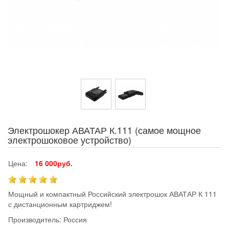
Электрошокер АВАТАР К.111 (самое мощное
электрошоковое устройство)
Цена:
16 000руб.
Мощный и компактный Российский электрошок АВАТАР К 111
с дистанционным картриджем!
Производитель:
Россия