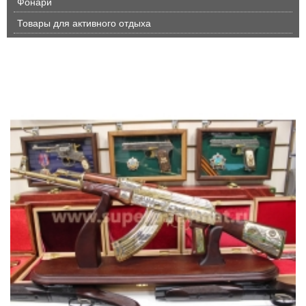
Фонари
Товары для активного отдыха