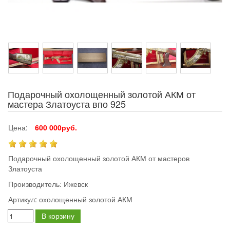
Подарочный охолощенный золотой АКМ от
мастера Златоуста впо 925
Цена:
600 000руб.
Подарочный охолощенный золотой АКМ от мастеров
Златоуста
Производитель:
Ижевск
Артикул:
охолощенный золотой АКМ
В корзину