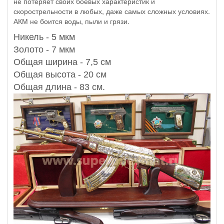
не потеряет своих боевых характеристик и
скорострельности в любых, даже самых сложных условиях.
АКМ не боится воды, пыли и грязи.
Никель - 5 мкм
Золото - 7 мкм
Общая ширина - 7,5 см
Общая высота - 20 см
Общая длина - 83 см.