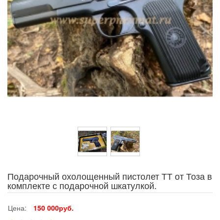
Подарочный охолощенный пистолет ТТ от Тоза в
комплекте с подарочной шкатулкой.
Цена:
150 000руб.