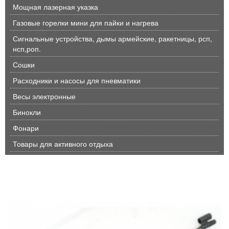
Мощная лазерная указка
Газовые горелки мини для пайки и нагрева
Сигнальные устройства, дымы армейские, ракетницы, рсп,
нсп,роп.
Сошки
Расходники и насосы для пневматики
Весы электронные
Бинокли
Фонари
Товары для активного отдыха