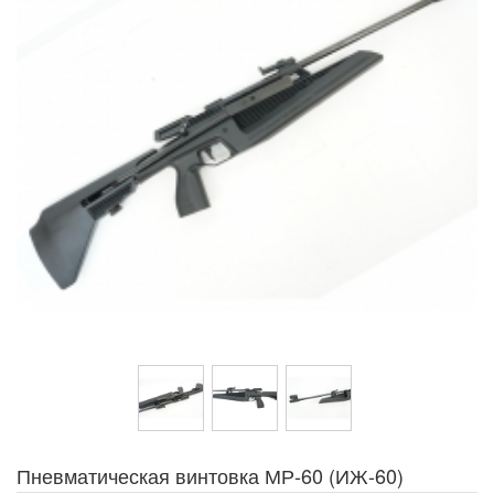
Пневматическая винтовка МР-60 (ИЖ-60)