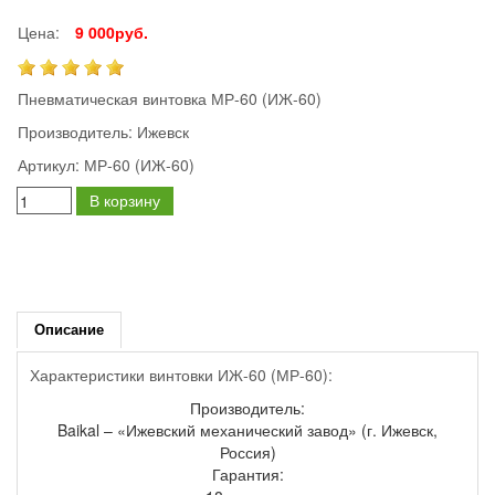
Цена:
9 000руб.
Пневматическая винтовка МР-60 (ИЖ-60)
Производитель:
Ижевск
Артикул:
МР-60 (ИЖ-60)
В корзину
Описание
Характеристики винтовки ИЖ-60 (МР-60):
Производитель:
Baikal – «Ижевский механический завод» (г. Ижевск,
Россия)
Гарантия: