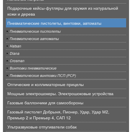
Подарочные кейсы-футляры для оружия из натуральной
кожи и дерева
Пневматические пистолеты, винтовки, автоматы
Пневматические пистолеты
Пневматические автоматы
Hatsan
Diana
Crosman
Винтовки пневматические
Пневматические винтовки ПСП (РСР)
Оптические и коллиматорные прицелы
Мощные электрошокеры. Электрошоковые устройства
Газовые баллончики для самообороны
Газовый пистолет Добрыня, Пионер, Удар, Удар М2,
Премьер 2 и Премьер 4, САП 12
Ультразвуковые отпугиватели собак