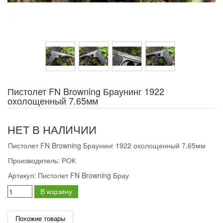
Пистолет FN Browning Браунинг 1922
охолощенный 7.65мм
НЕТ В НАЛИЧИИ
Пистолет FN Browning Браунинг 1922 охолощенный 7.65мм
Производитель:
РОК
Артикул:
Пистолет FN Browning Брау
В корзину
Похожие товары