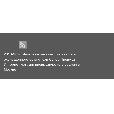
2013-2026
Интернет-магазин списанного и
охолощенного оружия схп Супер Пневмат
Интернет магазин пневматического оружия в
Москве