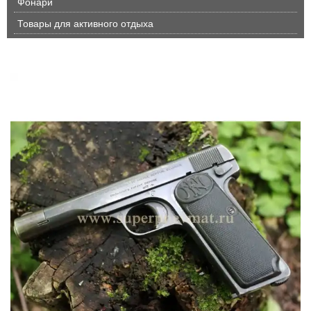
Фонари
Товары для активного отдыха