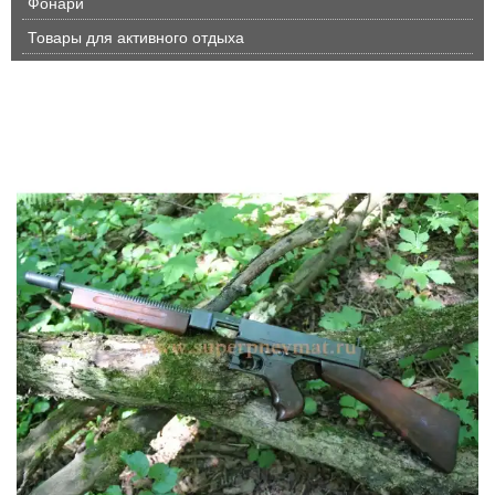
Фонари
Товары для активного отдыха