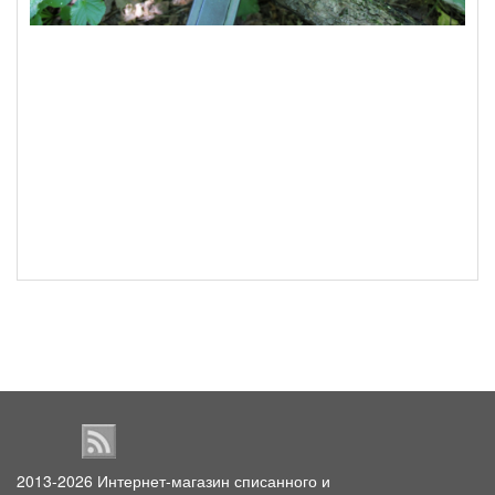
2013-2026
Интернет-магазин списанного и