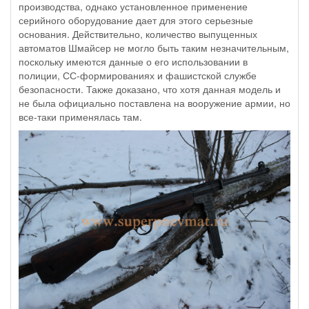
производства, однако установленное применение
серийного оборудование дает для этого серьезные
основания. Действительно, количество выпущенных
автоматов Шмайсер не могло быть таким незначительным,
поскольку имеются данные о его использовании в
полиции, СС-формированиях и фашистской службе
безопасности. Также доказано, что хотя данная модель и
не была официально поставлена на вооружение армии, но
все-таки применялась там.