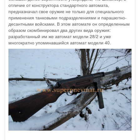
отличие от конструктора стандартного автомата,
предназначал свое оружие не только для специального
применения танковыми подразделениями и парашютно-
десантными войсками. В этом автомате он определенным
образом скомбинировал два других вида оружия:
разработанный им же автомат модели 28/2 и уже
многократно упоминавшийся автомат модели 40.