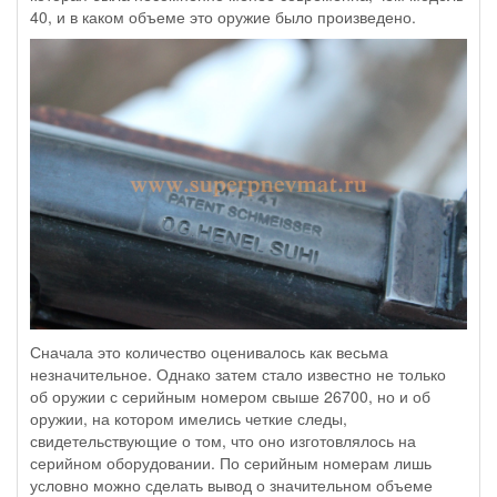
40, и в каком объеме это оружие было произведено.
Сначала это количество оценивалось как весьма
незначительное. Однако затем стало известно не только
об оружии с серийным номером свыше 26700, но и об
оружии, на котором имелись четкие следы,
свидетельствующие о том, что оно изготовлялось на
серийном оборудовании. По серийным номерам лишь
условно можно сделать вывод о значительном объеме