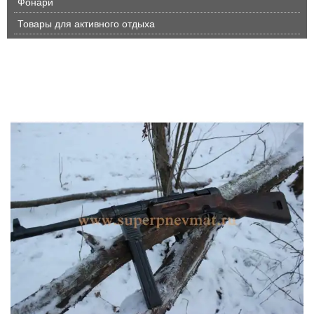
Фонари
Товары для активного отдыха