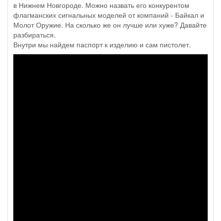
в Нижнем Новгороде. Можно назвать его конкурентом
флагманских сигнальных моделей от компаний - Байкал и
Молот Оружие. На сколько же он лучше или хуже? Давайте
разбираться.
Внутри мы найдем паспорт к изделию и сам пистолет.