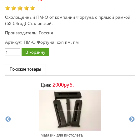
Охолощенный ПМ-О от компании Фортуна с прямой рамкой
(53-54год) Сталинский.
Производитель:
Россия
Артикул:
ПМ-О Фортуна, схп пм, пм
В корзину
Похожие товары
2000руб.
Цена:
Магазин для пистолета