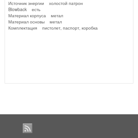
Источник энергии холостой патрон
Blowback есть
Материал корпуса метал
Материал основы метал
Комплектация пистолет, паспорт, коробка