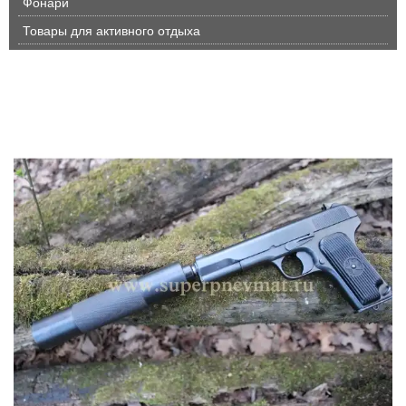
Фонари
Товары для активного отдыха