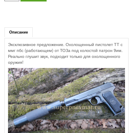
Описание
Эксклюзивное предложение. Охолощенный пистолет ТТ с
ммг пбс (работающем) от ТОЗа под холостой патрон 9им.
Реально глушит звук, подходит только для охолощенного
оружия!