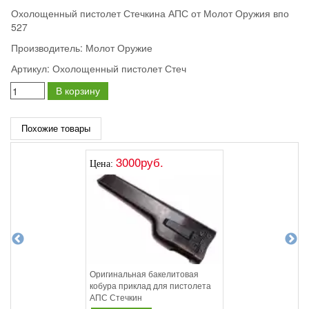
Охолощенный пистолет Стечкина АПС от Молот Оружия впо
527
Производитель:
Молот Оружие
Артикул:
Охолощенный пистолет Стеч
В корзину
Похожие товары
3000руб.
Цена:
Оригинальная бакелитовая
кобура приклад для пистолета
АПС Стечкин