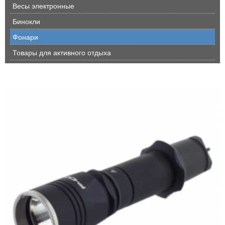
Весы электронные
Бинокли
Фонари
Товары для активного отдыха