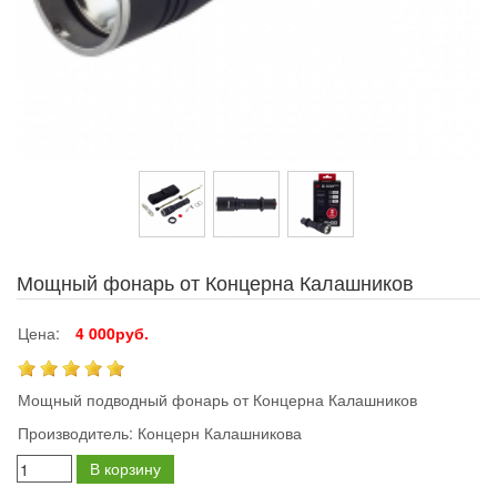
Мощный фонарь от Концерна Калашников
Цена:
4 000руб.
Мощный подводный фонарь от Концерна Калашников
Производитель:
Концерн Калашникова
В корзину