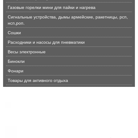
Газовые горелки мини для пайки и нагрева
Сигнальные устройства, дымы армейские, ракетницы, рсп,
нсп,роп.
Сошки
Расходники и насосы для пневматики
Весы электронные
Бинокли
Фонари
Товары для активного отдыха