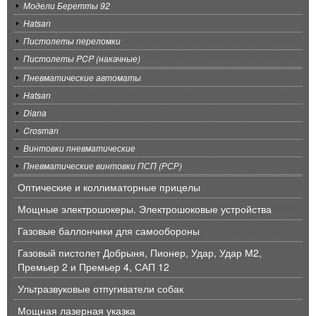
Модели Беретты 92
Hatsan
Пистолеты переломки
Пистолеты PCP (накачные)
Пневматические автоматы
Hatsan
Diana
Crosman
Винтовки пневматические
Пневматические винтовки ПСП (РСР)
Оптические и коллиматорные прицелы
Мощные электрошокеры. Электрошоковые устройства
Газовые баллончики для самообороны
Газовый пистолет Добрыня, Пионер, Удар, Удар М2,
Премьер 2 и Премьер 4, САП 12
Ультразвуковые отпугиватели собак
Мощная лазерная указка