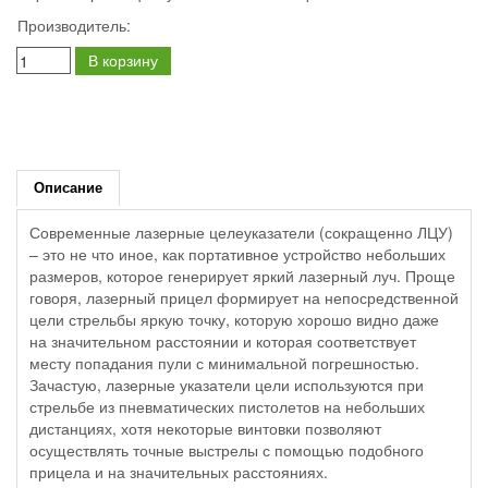
Производитель:
В корзину
Описание
Современные лазерные целеуказатели (сокращенно ЛЦУ)
– это не что иное, как портативное устройство небольших
размеров, которое генерирует яркий лазерный луч. Проще
говоря, лазерный прицел формирует на непосредственной
цели стрельбы яркую точку, которую хорошо видно даже
на значительном расстоянии и которая соответствует
месту попадания пули с минимальной погрешностью.
Зачастую, лазерные указатели цели используются при
стрельбе из пневматических пистолетов на небольших
дистанциях, хотя некоторые винтовки позволяют
осуществлять точные выстрелы с помощью подобного
прицела и на значительных расстояниях.