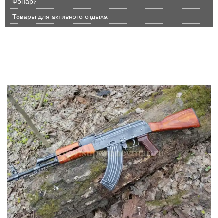
Фонари
Товары для активного отдыха