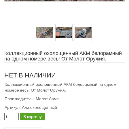
Коллекционный охолощенный АКМ белорамный
на одном номере весь! От Молот Оружия.
НЕТ В НАЛИЧИИ
Коллекционный охолощенный АКМ белорамный на одном
номере весь. От Молот Оружия.
Производитель:
Молот Армз
Артикул:
Акм охолощенный
В корзину