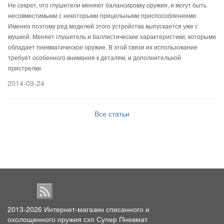
Не секрет, что глушители меняют балансировку оружия, и могут быть
несовместимыми с некоторыми прицельными приспособлениями.
Именно поэтому ряд моделей этого устройства выпускается уже с
мушкой. Меняет глушитель и баллистические характеристики, которыми
обладает пневматическое оружие. В этой связи их использование
требует особенного внимания к деталям, и дополнительной
пристрелки.
2014-09-24
Все статьи
2013-2026
Интернет-магазин списанного и
охолощенного оружия схп Супер Пневмат