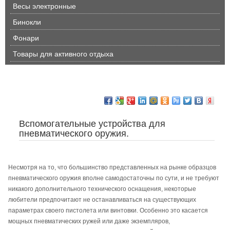
Весы электронные
Бинокли
Фонари
Товары для активного отдыха
Вспомогательные устройства для
пневматического оружия.
Несмотря на то, что большинство представленных на рынке образцов
пневматического оружия вполне самодостаточны по сути, и не требуют
никакого дополнительного технического оснащения, некоторые
любители предпочитают не останавливаться на существующих
параметрах своего пистолета или винтовки. Особенно это касается
мощных пневматических ружей или даже экземпляров,