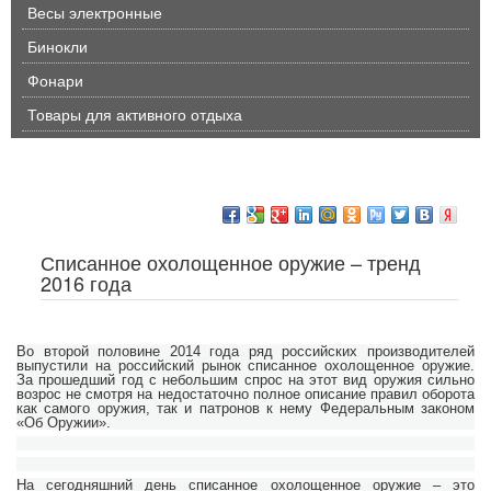
Весы электронные
Бинокли
Фонари
Товары для активного отдыха
Списанное охолощенное оружие – тренд
2016 года
Во второй половине 2014 года ряд российских производителей
выпустили на российский рынок списанное охолощенное оружие.
За прошедший год с небольшим спрос на этот вид оружия сильно
возрос не смотря на недостаточно полное описание правил оборота
как самого оружия, так и патронов к нему Федеральным законом
«Об Оружии».
На сегодняшний день списанное охолощенное оружие – это