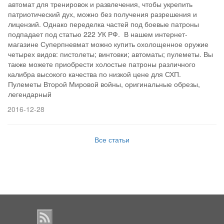
автомат для тренировок и развлечения, чтобы укрепить
патриотический дух, можно без получения разрешения и
лицензий. Однако переделка частей под боевые патроны
подпадает под статью 222 УК РФ. В нашем интернет-
магазине Суперпневмат можно купить охолощенное оружие
четырех видов: пистолеты; винтовки; автоматы; пулеметы. Вы
также можете приобрести холостые патроны различного
калибра высокого качества по низкой цене для СХП.
Пулеметы Второй Мировой войны, оригинальные обрезы,
легендарный
2016-12-28
Все статьи