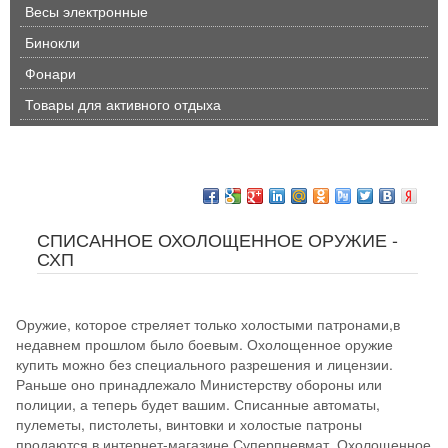
Весы электронные
Бинокли
Фонари
Товары для активного отдыха
СПИСАННОЕ ОХОЛОЩЕННОЕ ОРУЖИЕ -
СХП
Оружие, которое стреляет только холостыми патронами,в
недавнем прошлом было боевым. Охолощенное оружие
купить можно без специального разрешения и лицензии.
Раньше оно принадлежало Министерству обороны или
полиции, а теперь будет вашим. Списанные автоматы,
пулеметы, пистолеты, винтовки и холостые патроны
продаются в интернет-магазине Суперпневмат. Охолощенное