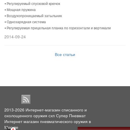
• Регулируемый спусковой крючок
• Мощная пружина
• Воздухопроницаемый затыльник
• Однозарядная система
• Регулируемая прицельная планка по горизонтали и вертикали
2014-09-24
Все статьи
2013-2026
Интернет-магазин списанного и
охолощенного оружия схп Супер Пневмат
Интернет магазин пневматического оружия в
Москве
0