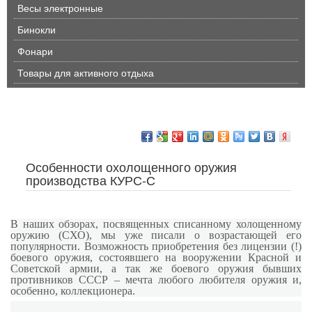
Весы электронные
Бинокли
Фонари
Товары для активного отдыха
Особенности охолощенного оружия
производства КУРС-С
В наших обзорах, посвященных списанному холощенному
оружию (СХО), мы уже писали о возрастающей его
популярности. Возможность приобретения без лицензии (!)
боевого оружия, состоявшего на вооружении Красной и
Советской армии, а так же боевого оружия бывших
противников СССР – мечта любого любителя оружия и,
особенно, коллекционера.