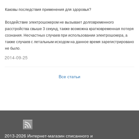
Каковы последствия применения для здоровья?
Воздействие электрошокером не вызывает долговременного
расстройства свыше 3 секунд, также возможна кратковременная потеря
сознания. Несчастных случаев при использовании электрошокера, а
также случаев с летальным исходом на данное время зарегистрировано
не было.
2014-09-25
Все статьи
2013-2026
Интернет-магазин списанного и