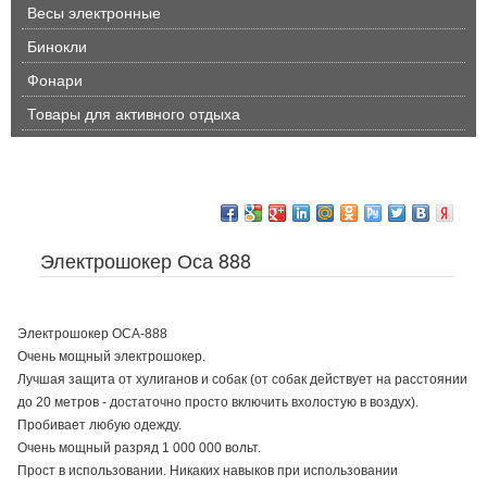
Весы электронные
Бинокли
Фонари
Товары для активного отдыха
Электрошокер Оса 888
Электрошокер ОСА-888
Очень мощный электрошокер.
Лучшая защита от хулиганов и собак (от собак действует на расстоянии
до 20 метров - достаточно просто включить вхолостую в воздух).
Пробивает любую одежду.
Очень мощный разряд 1 000 000 вольт.
Прост в использовании. Никаких навыков при использовании