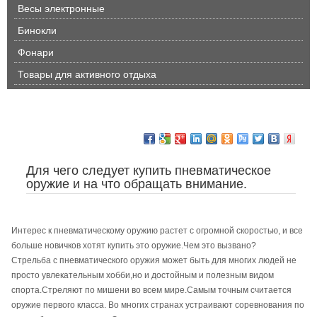
Весы электронные
Бинокли
Фонари
Товары для активного отдыха
Для чего следует купить пневматическое
оружие и на что обращать внимание.
Интерес к пневматическому оружию растет с огромной скоростью, и все
больше новичков хотят купить это оружие.Чем это вызвано?
Стрельба с пневматического оружия может быть для многих людей не
просто увлекательным хобби,но и достойным и полезным видом
спорта.Стреляют по мишени во всем мире.Самым точным считается
оружие первого класса. Во многих странах устраивают соревнования по