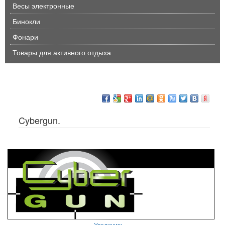
Весы электронные
Бинокли
Фонари
Товары для активного отдыха
Cybergun.
Увеличить...