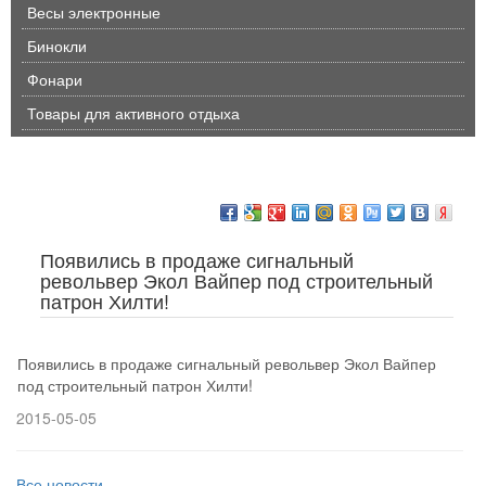
Весы электронные
Бинокли
Фонари
Товары для активного отдыха
Появились в продаже сигнальный
револьвер Экол Вайпер под строительный
патрон Хилти!
Появились в продаже сигнальный револьвер Экол Вайпер
под строительный патрон Хилти!
2015-05-05
Все новости