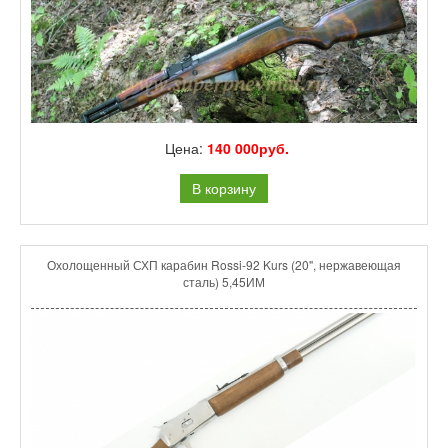
Цена:
140 000руб.
В корзину
Охолощенный СХП карабин Rossi-92 Kurs (20", нержавеющая
сталь) 5,45ИМ