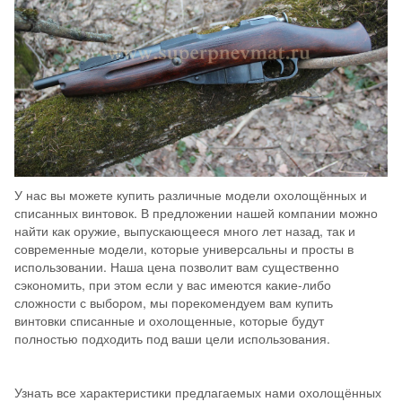
У нас вы можете купить различные модели охолощённых и
списанных винтовок. В предложении нашей компании можно
найти как оружие, выпускающееся много лет назад, так и
современные модели, которые универсальны и просты в
использовании. Наша цена позволит вам существенно
сэкономить, при этом если у вас имеются какие-либо
сложности с выбором, мы порекомендуем вам купить
винтовки списанные и охолощенные, которые будут
полностью подходить под ваши цели использования.
Узнать все характеристики предлагаемых нами охолощённых