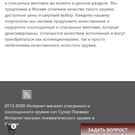
и списанных винтовок вы можете в данном разделе. Мы
предложим в Москве отличное качество такого оружия,
доступные цены и широкий выбор. Каждому нашему
покупателю мы сможем предложить качественные и
недорогие охолощенные и списанные винтовки, которые
деактивированы, отличаются качеством исполнения и могут
приобретаться как коллекционерами, так и просто
любителями качественного холостого оружия.
2013-2026
Интернет-магазин списанного и
охолощенного оружия схп Супер Пневмат
Интернет магазин пневматического оружия в
Москве
0
ЗАДАТЬ ВОПРОС?