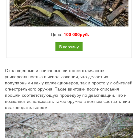
Цена:
100 000руб.
В корзину
Охолощенные и списанные винтовки отличаются
универсальностью в использовании, что делает их
популярными как у коллекционеров, так и просто у любителей
огнестрельного оружия. Такие винтовки после списания
прошли соответствующую процедуру по деактивации, что и
позволяет использовать такое оружие в полном соответствии
с законодательством.