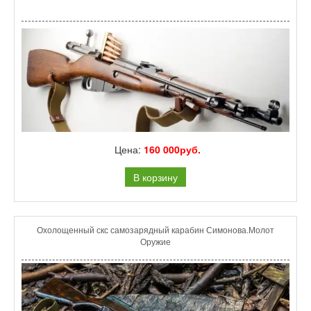
Цена:
160 000руб.
В корзину
Охолощенный скс самозарядный карабин Симонова.Молот
Оружие