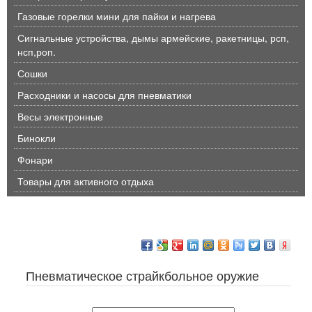
Газовые горелки мини для пайки и нагрева
Сигнальные устройства, дымы армейские, ракетницы, рсп,
нсп,роп.
Сошки
Расходники и насосы для пневматики
Весы электронные
Бинокли
Фонари
Товары для активного отдыха
Пневматическое страйкбольное оружие