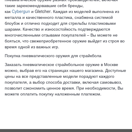
такие зарекомендовавшие себя бренды,
как
Cybergun
и
Gletcher
. Каждая из моделей выполнена из
металла и качественного пластика, снабжена системой
блоубэк и отлично подходит для стрельбы пластиковыми
шарами. Качество и износостойкость подтверждаются
многочисленными отзывами покупателей – Вы можете не
бояться, что свежеприобретенное оружие выйдет из строя во
время одной из важных игр.
Покупка пневматического оружия для страйкбола
Заказать пневматическое страйкбольное оружие в Москве
можно, выбрав его на страницах нашего магазина. Доступные
цены на все представленные модели порадуют каждого
покупателя, а выбор способа доставки, включая самовывоз,
позволит сэкономить ценное время. При необходимости, Вы
можете оплатить покупку наложенным платежом.