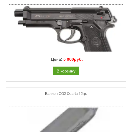
Цена:
5 000руб.
В корзину
Баллон СО2 Quarta 12гр.