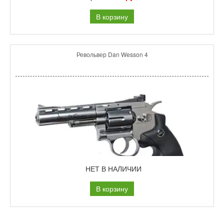
В корзину
Револьвер Dan Wesson 4
НЕТ В НАЛИЧИИ
В корзину