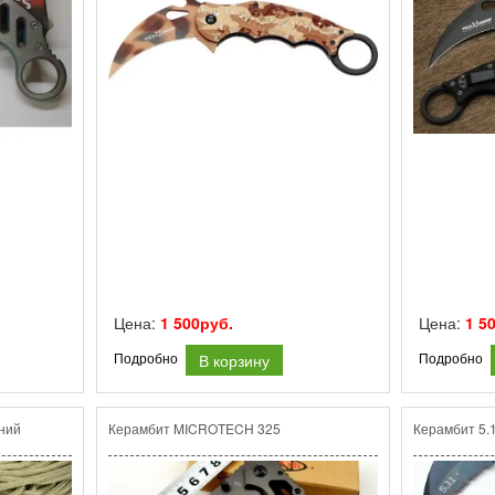
Цена:
1 500руб.
Цена:
1 5
В корзину
Подробно
Подробно
ний
Керамбит MICROTECH 325
Керамбит 5.1