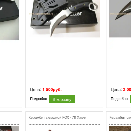
Цена:
1 500руб.
Цена:
2 0
В корзину
Подробно
Подробно
Керамбит складной FOX 478 Хакки
Керамбит ск