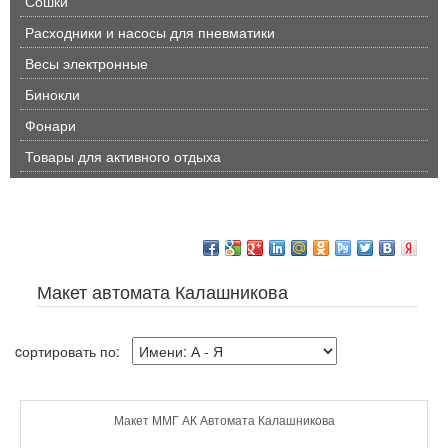
Сошки
Расходники и насосы для пневматики
Весы электронные
Бинокли
Фонари
Товары для активного отдыха
Макет автомата Калашникова
cортировать по:
Макет ММГ АК Автомата Калашникова