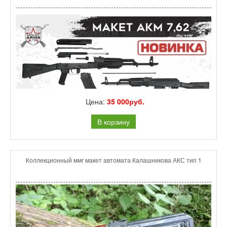
Цена:
35 000руб.
В корзину
Коллекционный ммг макет автомата Калашникова АКС тип 1