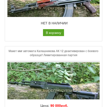
НЕТ В НАЛИЧИИ
В корзину
Макет ммг автомата Калашникова АК 12 деактивирован с боевого
образца!! Лимитированная партия
Цена:
90 000руб.