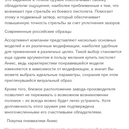
обладателю ощущения, наиболее приближенные к тем, что
возникают при стрельбе из боевого пистолета. Помогает
этому и подвижный затвор, который обеспечивает
повышенную точность стрельбы за счет уплотнения зазоров.
Современные российские образцы
Ассортимент компании представляют несколько основных
моделей и их различные модификации, наиболее удобные
для применения в различных целях. Такой выбор становится
еще одним аргументом в пользу желания купить пистолет
Аникс, ведь характеристики понравившейся модели
изменяются в зависимости от модификации, а значит Вы
можете выбрать идеальные параметры, сохранив при этом
приглянувшийся визуальный образ.
Кроме того, близкое расположение завода-производителя
позволяет не переживать о возможном возникновении
поломок – их всегда можно будет легко устранить. Хотя
долговечность этого оружия уже подтверждена
многочисленными его счастливыми обладателями.
Покупка пневматики Аникс