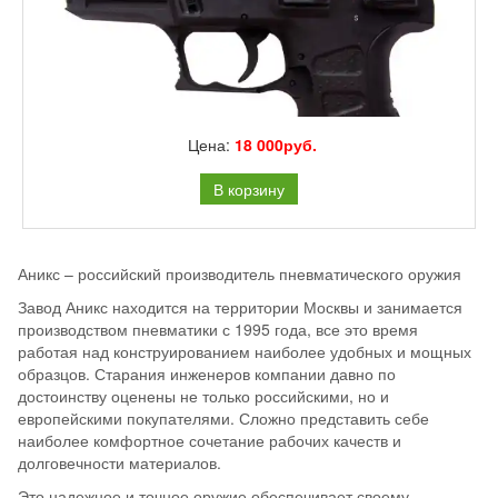
Цена:
18 000руб.
В корзину
Аникс – российский производитель пневматического оружия
Завод Аникс находится на территории Москвы и занимается
производством пневматики с 1995 года, все это время
работая над конструированием наиболее удобных и мощных
образцов. Старания инженеров компании давно по
достоинству оценены не только российскими, но и
европейскими покупателями. Сложно представить себе
наиболее комфортное сочетание рабочих качеств и
долговечности материалов.
Это надежное и точное оружие обеспечивает своему