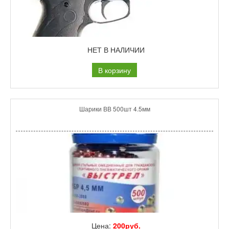
НЕТ В НАЛИЧИИ
В корзину
Шарики ВВ 500шт 4.5мм
Цена:
200руб.