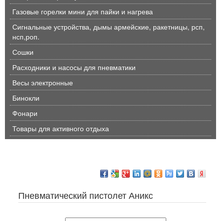
Газовые горелки мини для пайки и нагрева
Сигнальные устройства, дымы армейские, ракетницы, рсп,
нсп,роп.
Сошки
Расходники и насосы для пневматики
Весы электронные
Бинокли
Фонари
Товары для активного отдыха
Пневматический пистолет Аникс