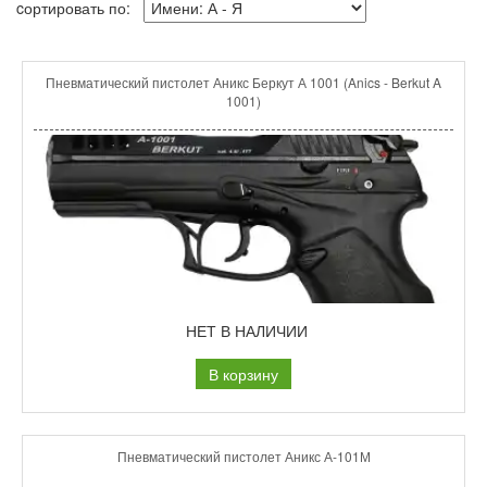
cортировать по:
Пневматический пистолет Аникс Беркут А 1001 (Anics - Berkut A
1001)
НЕТ В НАЛИЧИИ
В корзину
Пневматический пистолет Аникс А-101М