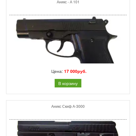
Аникс - А 101
Цена:
17 000руб.
В корзину
Аникс Скиф А-3000