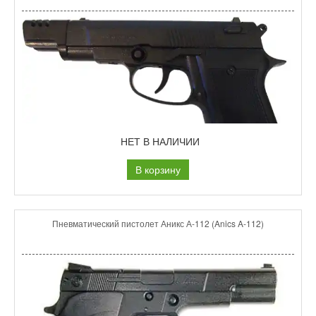
НЕТ В НАЛИЧИИ
В корзину
Пневматический пистолет Аникс А-112 (Anics A-112)