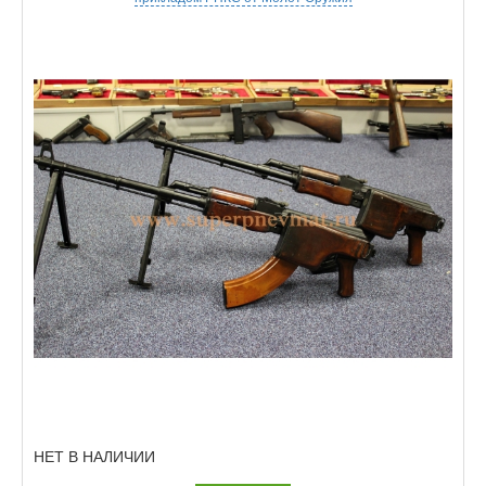
НЕТ В НАЛИЧИИ