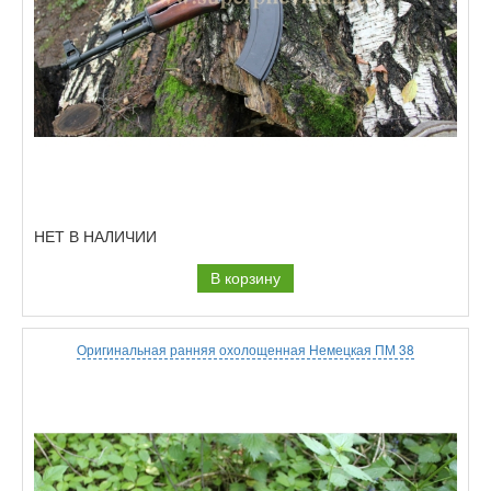
НЕТ В НАЛИЧИИ
В корзину
Оригинальная ранняя охолощенная Немецкая ПМ 38