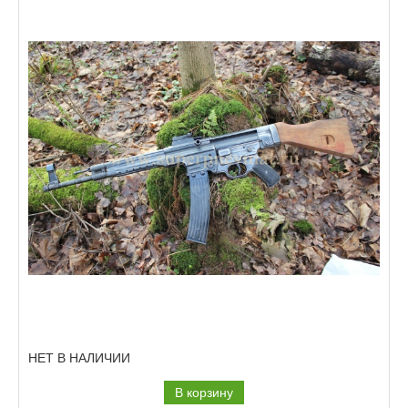
НЕТ В НАЛИЧИИ
В корзину