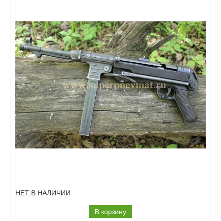
НЕТ В НАЛИЧИИ
В корзину