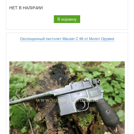
НЕТ В НАЛИЧИИ
В корзину
Охолощенный пистолет Mauser C 96 от Молот Оружия