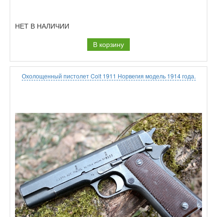
НЕТ В НАЛИЧИИ
В корзину
Охолощенный пистолет Colt 1911 Норвегия модель 1914 года.