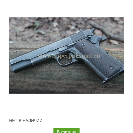
НЕТ В НАЛИЧИИ
В корзину