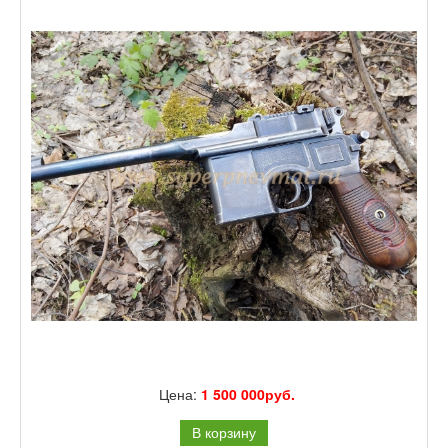
Цена:
1 500 000руб.
В корзину