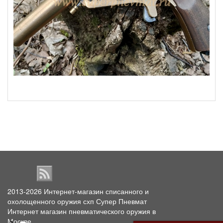
2013-2026
Интернет-магазин списанного и
охолощенного оружия схп Супер Пневмат
Интернет магазин пневматического оружия в
Москве