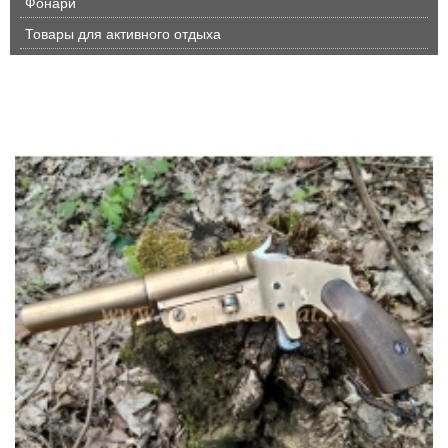
Фонари
Товары для активного отдыха