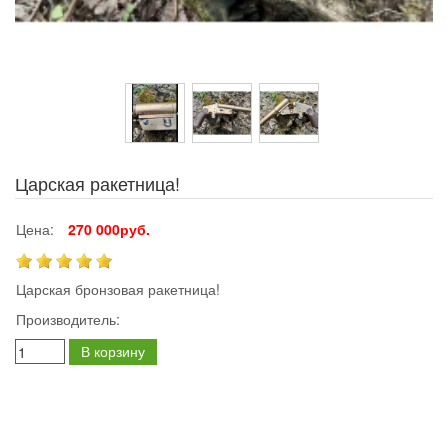
Царская ракетница!
Цена:
270 000руб.
Царская бронзовая ракетница!
Производитель:
В корзину