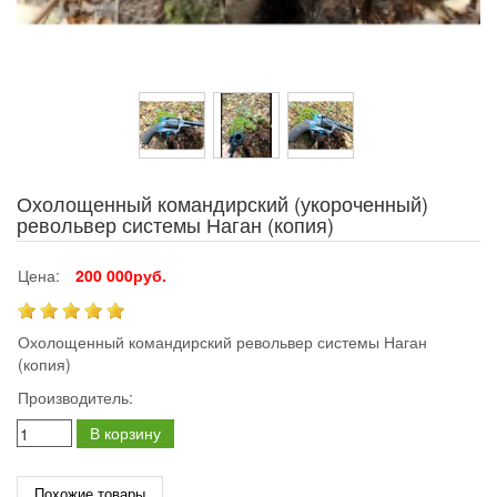
Охолощенный командирский (укороченный)
револьвер системы Наган (копия)
Цена:
200 000руб.
Охолощенный командирский револьвер системы Наган
(копия)
Производитель:
В корзину
Похожие товары