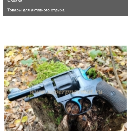
Фонари
Товары для активного отдыха