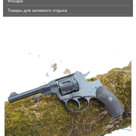
Фонари
Товары для активного отдыха