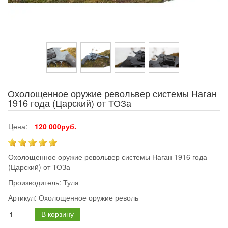
Охолощенное оружие револьвер системы Наган
1916 года (Царский) от ТОЗа
Цена:
120 000руб.
Охолощенное оружие револьвер системы Наган 1916 года
(Царский) от ТОЗа
Производитель:
Тула
Артикул:
Охолощенное оружие револь
В корзину