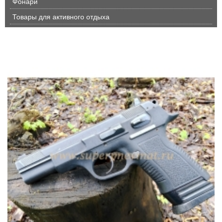
Фонари
Товары для активного отдыха