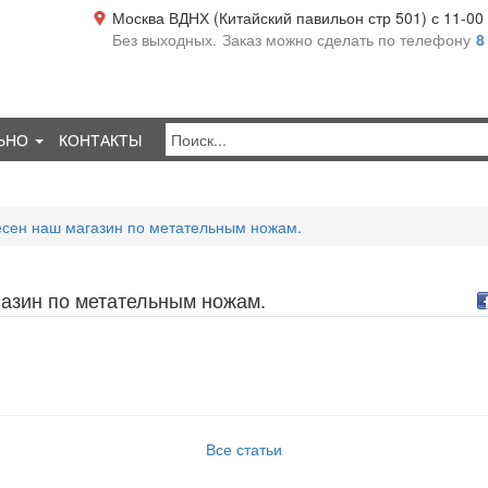
Москва ВДНХ (Китайский павильон стр 501) с 11-00 д
Без выходных.
Заказ можно сделать по телефону
8
ЬНО
КОНТАКТЫ
сен наш магазин по метательным ножам.
азин по метательным ножам.
Все статьи